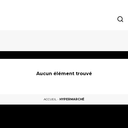
Aucun élément trouvé
ACCUEIL
-
HYPERMARCHÉ