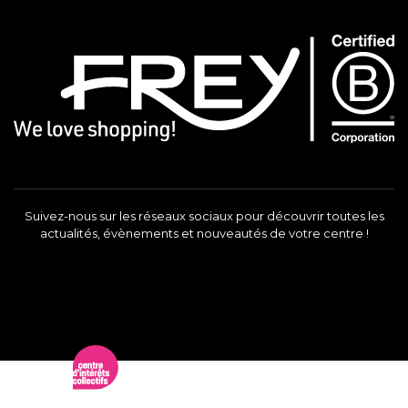
Suivez-nous sur les réseaux sociaux pour découvrir toutes les
actualités, évènements et nouveautés de votre centre !