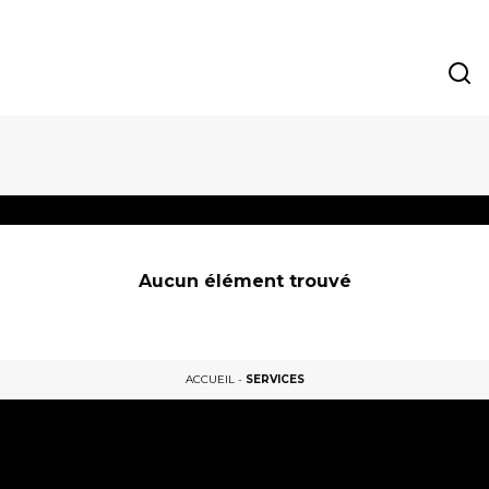
Aucun élément trouvé
ACCUEIL
-
SERVICES