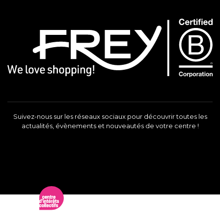
Suivez-nous sur les réseaux sociaux pour découvrir toutes les
actualités, évènements et nouveautés de votre centre !